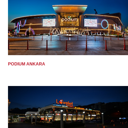
PODIUM ANKARA