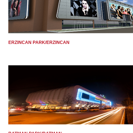
ERZINCAN PARK/ERZINCAN