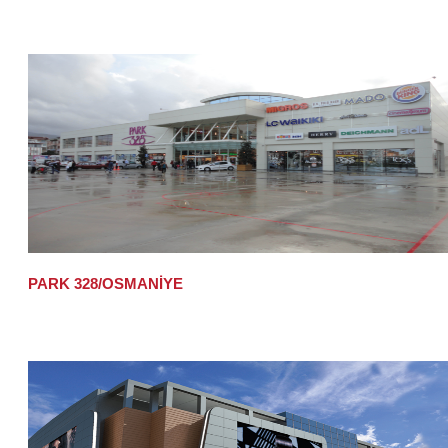
PARK 328/OSMANİYE