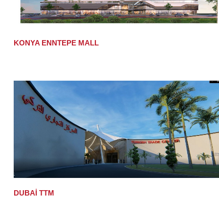
KONYA ENNTEPE MALL
DUBAİ TTM