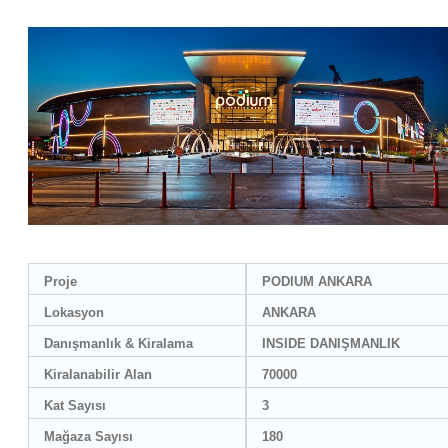
Proje
PODIUM ANKARA
Lokasyon
ANKARA
Danışmanlık & Kiralama
INSIDE DANIŞMANLIK
Kiralanabilir Alan
70000
Kat Sayısı
3
Mağaza Sayısı
180