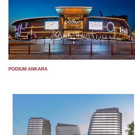
PODIUM ANKARA