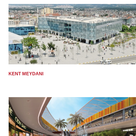
KENT MEYDANI