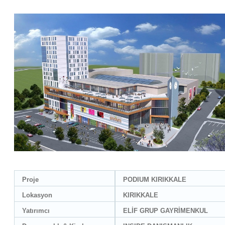
Proje
PODIUM KIRIKKALE
Lokasyon
KIRIKKALE
Yatırımcı
ELİF GRUP GAYRİMENKUL